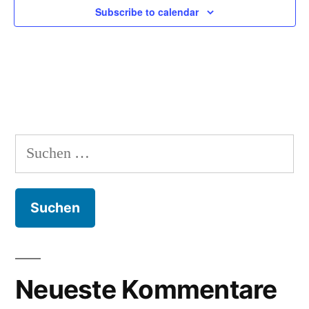
Subscribe to calendar
Suchen
nach:
Neueste Kommentare