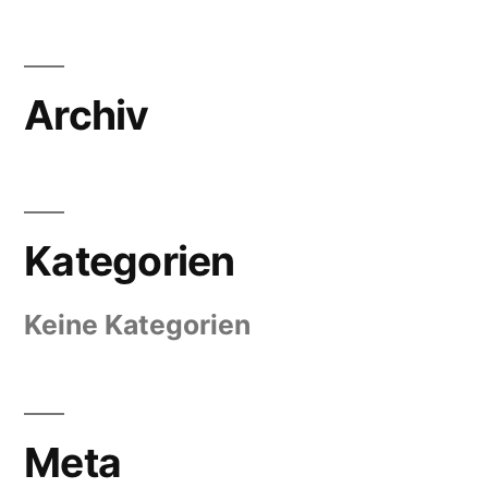
Archiv
Kategorien
Keine Kategorien
Meta