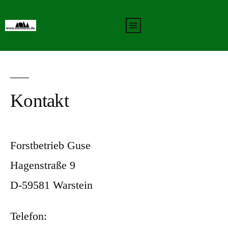
Kontakt
Kontakt
Forstbetrieb Guse
Hagenstraße 9
D-59581 Warstein
Telefon: