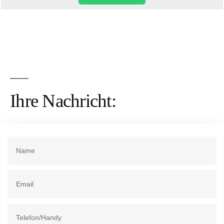
Ihre Nachricht: