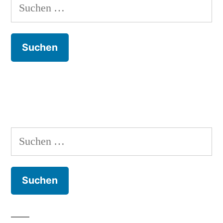
Suchen
nach:
Suchen
nach: